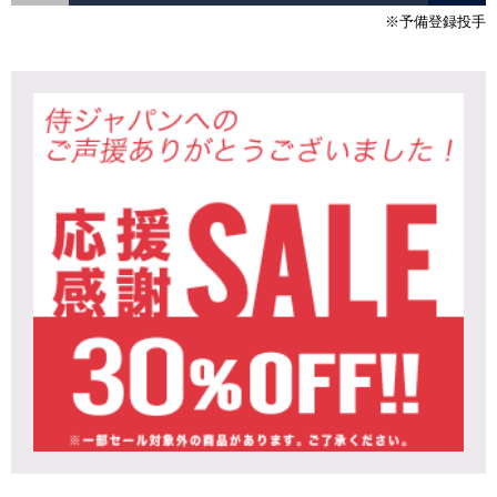
※予備登録投手