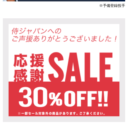
※予備登録投手