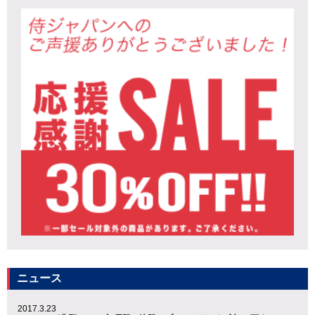
ニュース
2017.3.23