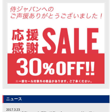
ニュース
2017.3.23