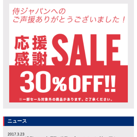
ニュース
2017.3.23