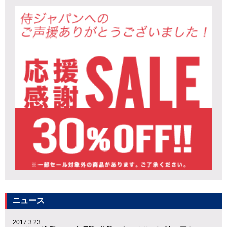
ニュース
2017.3.23